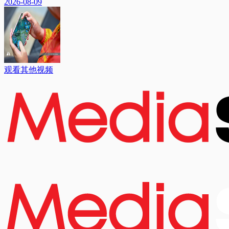
2026-08-09
观看其他视频