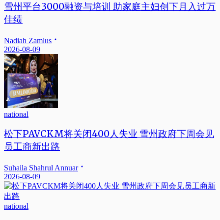
雪州平台3000融资与培训 助家庭主妇创下月入过万
佳绩
Nadiah Zamlus
2026-08-09
national
松下PAVCKM将关闭400人失业 雪州政府下周会见
员工商新出路
Suhaila Shahrul Annuar
2026-08-09
national