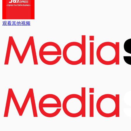
观看其他视频