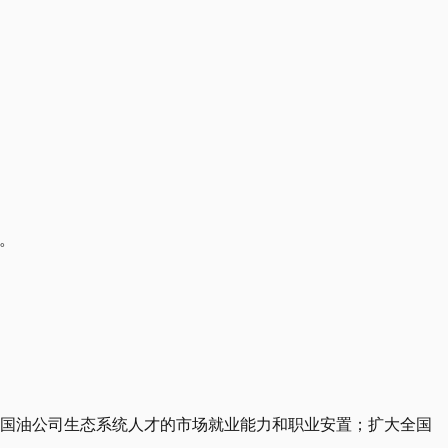
才。
。
和国油公司生态系统人才的市场就业能力和职业安置；扩大全国