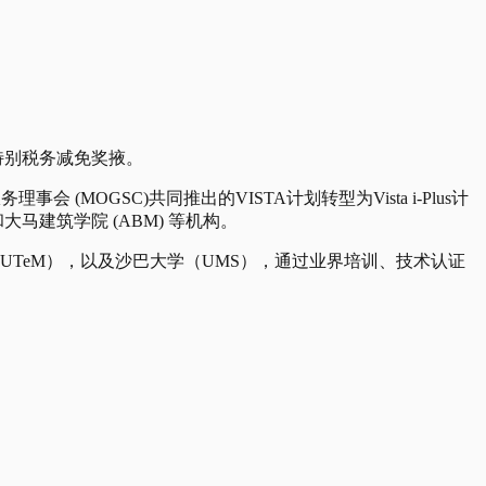
特别税务减免奖掖。
MOGSC)共同推出的VISTA计划转型为Vista i-Plus计
大马建筑学院 (ABM) 等机构。
UTeM），以及沙巴大学（UMS），通过业界培训、技术认证