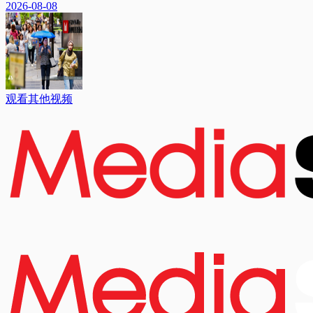
2026-08-08
观看其他视频