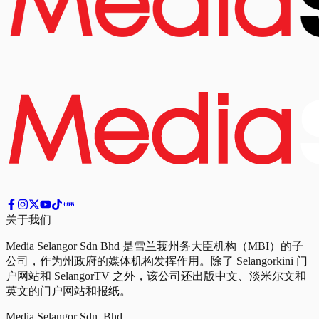
关于我们
Media Selangor Sdn Bhd 是雪兰莪州务大臣机构（MBI）的子
公司，作为州政府的媒体机构发挥作用。除了 Selangorkini 门
户网站和 SelangorTV 之外，该公司还出版中文、淡米尔文和
英文的门户网站和报纸。
Media Selangor Sdn. Bhd.