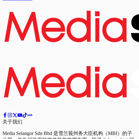
关于我们
Media Selangor Sdn Bhd 是雪兰莪州务大臣机构（MBI）的子