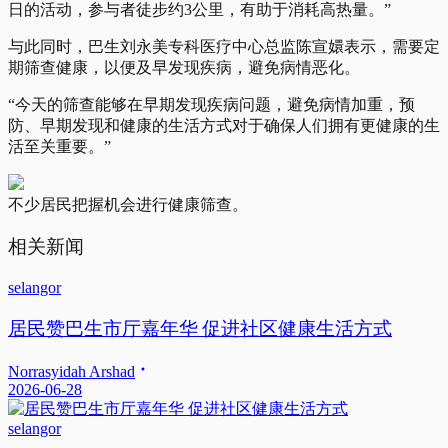
日的活动，参与者徒步约3公里，有助于消耗高热量。”
与此同时，巴生刘永美专科医疗中心总监陈宣嬛表示，需要定
期筛查健康，以便及早发现疾病，避免病情恶化。
“今天的筛查能够在早期发现疾病问题，避免病情加重，预
防、早期发现和健康的生活方式对于确保人们拥有更健康的生
活至关重要。”
不少居民把握机会进行健康筛查。
相关新闻
selangor
居民赞巴生市厅嘉年华 促进社区健康生活方式
Norrasyidah Arshad
2026-06-28
selangor