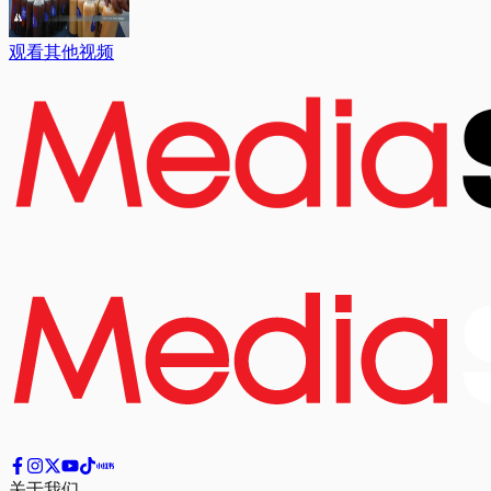
观看其他视频
关于我们