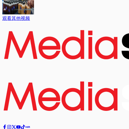
观看其他视频