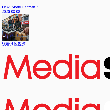
Dewi Abdul Rahman
2026-08-08
观看其他视频