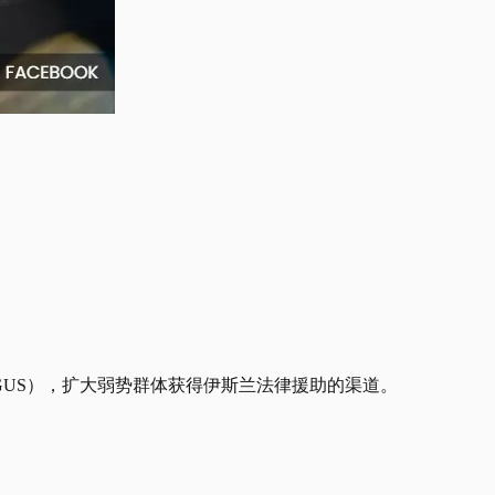
GUS），扩大弱势群体获得伊斯兰法律援助的渠道。