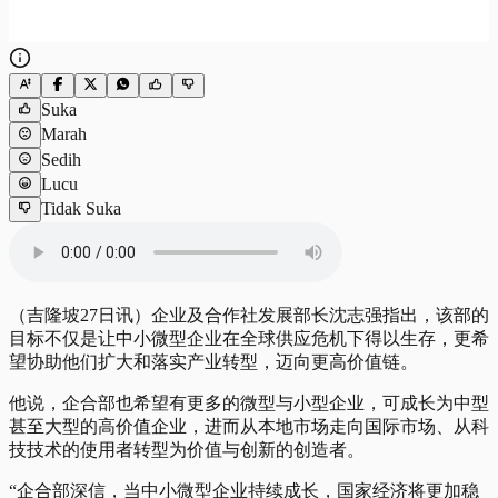
Suka
Marah
Sedih
Lucu
Tidak Suka
（吉隆坡27日讯）企业及合作社发展部长沈志强指出，该部的
目标不仅是让中小微型企业在全球供应危机下得以生存，更希
望协助他们扩大和落实产业转型，迈向更高价值链。
他说，企合部也希望有更多的微型与小型企业，可成长为中型
甚至大型的高价值企业，进而从本地市场走向国际市场、从科
技技术的使用者转型为价值与创新的创造者。
“企合部深信，当中小微型企业持续成长，国家经济将更加稳