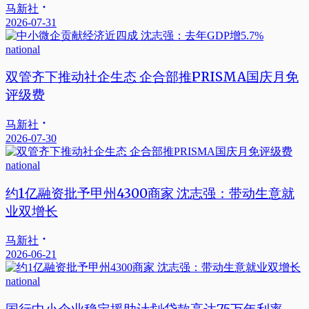
马新社
2026-07-31
national
双管齐下推动社企生态 企合部推PRISMA国庆月免
评级费
马新社
2026-07-30
national
约1亿融资批予甲州4300商家 沈志强：带动生意就
业双增长
马新社
2026-06-21
national