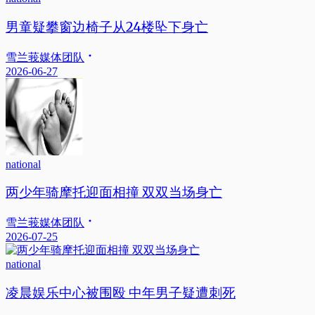
男童疑攀窗边椅子从24楼坠下身亡
雪兰莪媒体团队
2026-06-27
national
两少年骑摩托迎面相撞 双双当场身亡
雪兰莪媒体团队
2026-07-25
national
凌晨娱乐中心被围殴 中年男子疑遭刺死