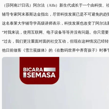
（莎阿南27日讯）阿尔法（
Alfa）
新生代成长于一个由科技、
辅导专家阿末慕斯达金指出，尽管科技发展已是不可避免的趋
这名泰莱大学辅导学高级讲师表示，科技发展也改变了阿尔法
“对我来说，使用互联网、电子设备等等并没有问题。你只需
“过去，我们更注重面对面的社交互动，但现在这种情况已经转
他日前做客《雪兰莪媒体》的《在数码世界中养育孩子》时事