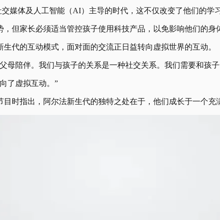
社交媒体及人工智能（AI）主导的时代，这不仅改变了他们的学
势，但家长必须适当管控孩子使用科技产品，以免影响他们的身
新生代的互动模式，面对面的交流正日益转向虚拟世界的互动。
要父母陪伴。我们与孩子的关系是一种社交关系。我们需要和孩子
向了虚拟互动。”
节目时指出，阿尔法新生代的独特之处在于，他们成长于一个充