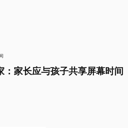
家：家长应与孩子共享屏幕时间