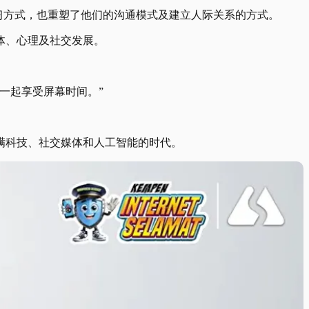
习方式，也重塑了他们的沟通模式及建立人际关系的方式。
体、心理及社交发展。
一起享受屏幕时间。”
满科技、社交媒体和人工智能的时代。