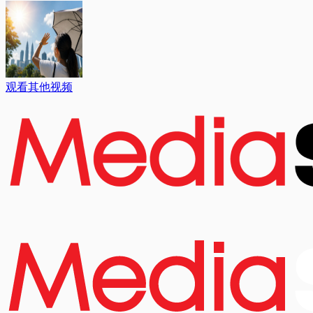
观看其他视频