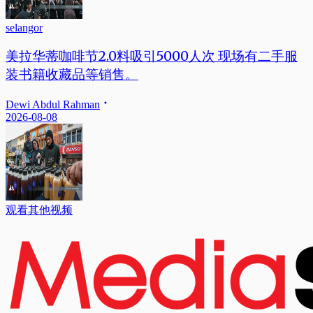
selangor
美拉华蒂咖啡节2.0料吸引5000人次 现场有二手服
装书籍收藏品等销售。
Dewi Abdul Rahman
2026-08-08
观看其他视频