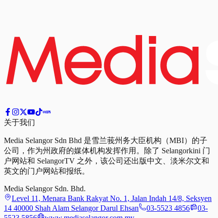
关于我们
Media Selangor Sdn Bhd 是雪兰莪州务大臣机构（MBI）的子
公司，作为州政府的媒体机构发挥作用。除了 Selangorkini 门
户网站和 SelangorTV 之外，该公司还出版中文、淡米尔文和
英文的门户网站和报纸。
Media Selangor Sdn. Bhd.
Level 11, Menara Bank Rakyat No. 1, Jalan Indah 14/8, Seksyen
14 40000 Shah Alam Selangor Darul Ehsan
03-5523 4856
03-
5523 5856
www.mediaselangor.com.my