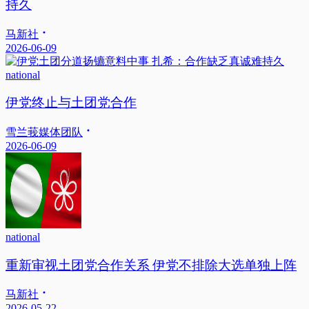
持久
马新社
2026-06-09
national
伊党终止与土团党合作
雪兰莪媒体团队
2026-06-09
national
重新审视土团党合作关系 伊党不排除大选单独上阵
马新社
2026-05-22