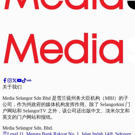
关于我们
Media Selangor Sdn Bhd 是雪兰莪州务大臣机构（MBI）的子
公司，作为州政府的媒体机构发挥作用。除了 Selangorkini 门
户网站和 SelangorTV 之外，该公司还出版中文、淡米尔文和
英文的门户网站和报纸。
Media Selangor Sdn. Bhd.
Level 11, Menara Bank Rakyat No. 1, Jalan Indah 14/8, Seksyen