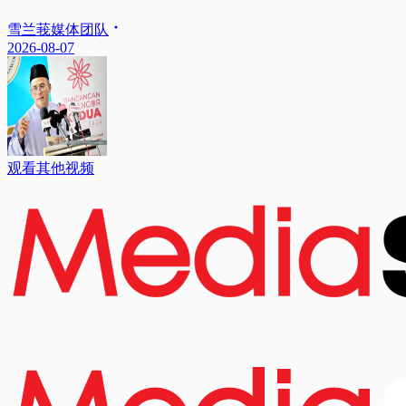
雪兰莪媒体团队
2026-08-07
观看其他视频