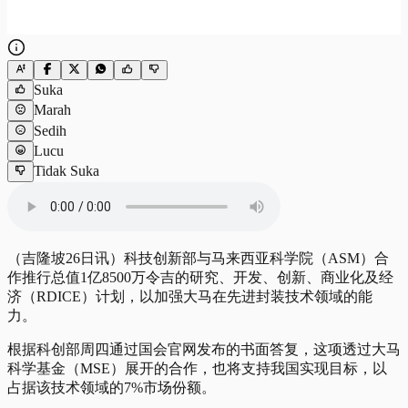
Suka
Marah
Sedih
Lucu
Tidak Suka
（吉隆坡26日讯）科技创新部与马来西亚科学院（ASM）合
作推行总值1亿8500万令吉的研究、开发、创新、商业化及经
济（RDICE）计划，以加强大马在先进封装技术领域的能
力。
根据科创部周四通过国会官网发布的书面答复，这项透过大马
科学基金（MSE）展开的合作，也将支持我国实现目标，以
占据该技术领域的7%市场份额。