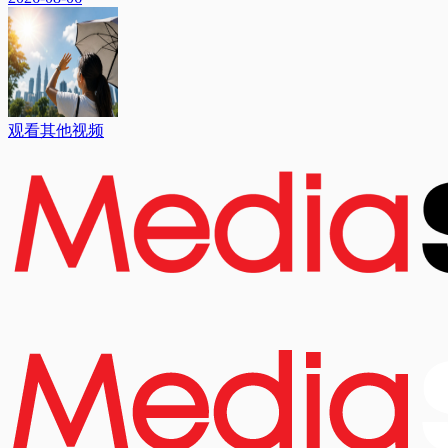
观看其他视频