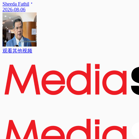
Sheeda Fathil
2026-08-06
观看其他视频