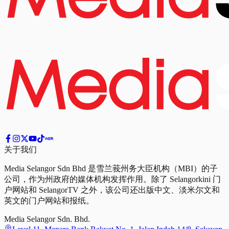
关于我们
Media Selangor Sdn Bhd 是雪兰莪州务大臣机构（MBI）的子
公司，作为州政府的媒体机构发挥作用。除了 Selangorkini 门
户网站和 SelangorTV 之外，该公司还出版中文、淡米尔文和
英文的门户网站和报纸。
Media Selangor Sdn. Bhd.