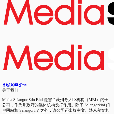
关于我们
Media Selangor Sdn Bhd 是雪兰莪州务大臣机构（MBI）的子
公司，作为州政府的媒体机构发挥作用。除了 Selangorkini 门
户网站和 SelangorTV 之外，该公司还出版中文、淡米尔文和