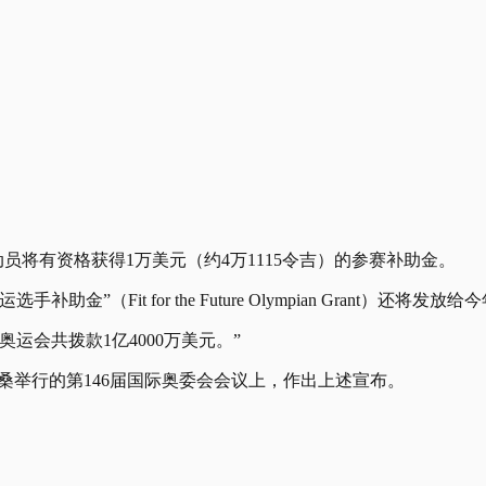
员将有资格获得1万美元（约4万1115令吉）的参赛补助金。
”（Fit for the Future Olympian Grant）
运会共拨款1亿4000万美元。”
桑举行的第146届国际奥委会会议上，作出上述宣布。