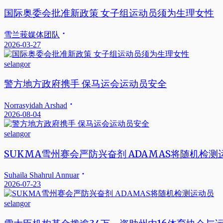
国际奥委会批准新政策 女子组运动员须为生理女性
雪兰莪媒体团队
2026-03-27
selangor
警方地方政府携手 保马运会运动员安全
Norrasyidah Arshad
2026-08-04
selangor
SUKMA雪州赛会严防兴奋剂 ADAMAS将随机检测
Suhaila Shahrul Annuar
2026-07-23
selangor