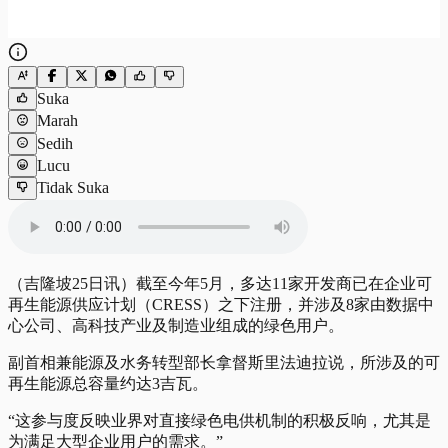
Suka
Marah
Sedih
Lucu
Tidak Suka
（吉隆坡25日讯）截至今年5月，多达11家开发商已在企业可
再生能源供应计划（CRESS）之下注册，并涉及8家由数据中
心公司、高科技产业及制造业组成的绿色用户。
副首相兼能源及水务转型部长拿督斯里法迪拉说，所涉及的可
再生能源总容量约达3吉瓦。
“这参与度反映业界对直接绿色电供机制的积极反响，尤其是
为满足大型企业用户的需求。”