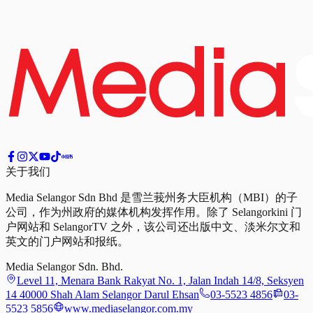
关于我们
Media Selangor Sdn Bhd 是雪兰莪州务大臣机构（MBI）的子
公司，作为州政府的媒体机构发挥作用。除了 Selangorkini 门
户网站和 SelangorTV 之外，该公司还出版中文、淡米尔文和
英文的门户网站和报纸。
Media Selangor Sdn. Bhd.
Level 11, Menara Bank Rakyat No. 1, Jalan Indah 14/8, Seksyen
14 40000 Shah Alam Selangor Darul Ehsan
03-5523 4856
03-
5523 5856
www.mediaselangor.com.my