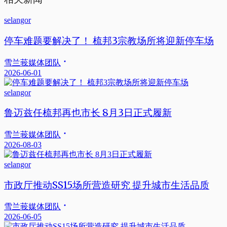
selangor
停车难题要解决了！ 梳邦3宗教场所将迎新停车场
雪兰莪媒体团队
2026-06-01
selangor
鲁迈兹任梳邦再也市长 8月3日正式履新
雪兰莪媒体团队
2026-08-03
selangor
市政厅推动SS15场所营造研究 提升城市生活品质
雪兰莪媒体团队
2026-06-05