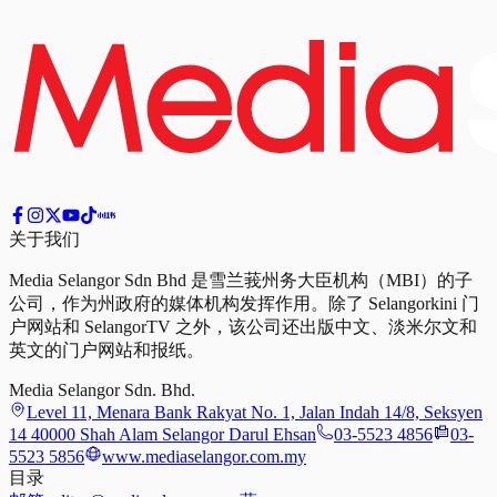
关于我们
Media Selangor Sdn Bhd 是雪兰莪州务大臣机构（MBI）的子
公司，作为州政府的媒体机构发挥作用。除了 Selangorkini 门
户网站和 SelangorTV 之外，该公司还出版中文、淡米尔文和
英文的门户网站和报纸。
Media Selangor Sdn. Bhd.
Level 11, Menara Bank Rakyat No. 1, Jalan Indah 14/8, Seksyen
14 40000 Shah Alam Selangor Darul Ehsan
03-5523 4856
03-
5523 5856
www.mediaselangor.com.my
目录