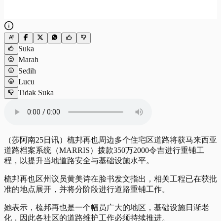
Suka
Marah
Sedih
Lucu
Tidak Suka
（莎阿南25日讯）梳邦再也周边多个住宅区道路将获马来西亚
道路档案系统（MARRIS）拨款350万2000令吉进行重铺工
程，以提升当地道路安全与基础设施水平。
梳邦再也区州议员黄美诗在脸书发文指出，相关工程已在获批
准的地点展开，并将分阶段进行道路重铺工作。
她表示，梳邦再也是一个幅员广大的地区，基础设施日渐老
化，因此各社区的道路维护工作必须持续推进。