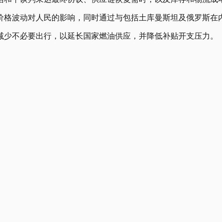
价格波动对人民的影响，同时通过与包括土库曼斯坦及俄罗斯在
减少不必要出行，以延长国家燃油供应，并降低补贴开支压力。