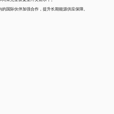
内的国际伙伴加强合作，提升长期能源供应保障。