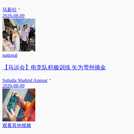
马新社
2026-08-09
national
【马运会】电竞队积极训练 矢为雪州摘金
Suhaila Shahrul Annuar
2026-08-09
观看其他视频