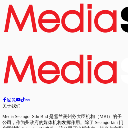
关于我们
Media Selangor Sdn Bhd 是雪兰莪州务大臣机构（MBI）的子
公司，作为州政府的媒体机构发挥作用。除了 Selangorkini 门