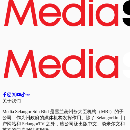
关于我们
Media Selangor Sdn Bhd 是雪兰莪州务大臣机构（MBI）的子
公司，作为州政府的媒体机构发挥作用。除了 Selangorkini 门
户网站和 SelangorTV 之外，该公司还出版中文、淡米尔文和
英文的门户网站和报纸。