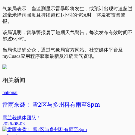
气象局表示，当监测显示雷暴即将发生，或预计出现时速超过
20毫米降雨强度且持续超过1小时的情况时，将发布雷暴警
报。
该局说明，雷暴警报属于短期天气警告，每次发布有效时间不
超过6小时。
当局也提醒公众，通过气象局官方网站、社交媒体平台及
myCuaca应用程序获取最新及准确天气资讯。
相关新闻
national
雷雨来袭！ 雪2区与多州料有雨至8pm
雪兰莪媒体团队
2026-08-03