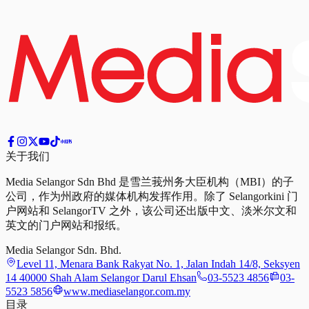
关于我们
Media Selangor Sdn Bhd 是雪兰莪州务大臣机构（MBI）的子
公司，作为州政府的媒体机构发挥作用。除了 Selangorkini 门
户网站和 SelangorTV 之外，该公司还出版中文、淡米尔文和
英文的门户网站和报纸。
Media Selangor Sdn. Bhd.
Level 11, Menara Bank Rakyat No. 1, Jalan Indah 14/8, Seksyen
14 40000 Shah Alam Selangor Darul Ehsan
03-5523 4856
03-
5523 5856
www.mediaselangor.com.my
目录