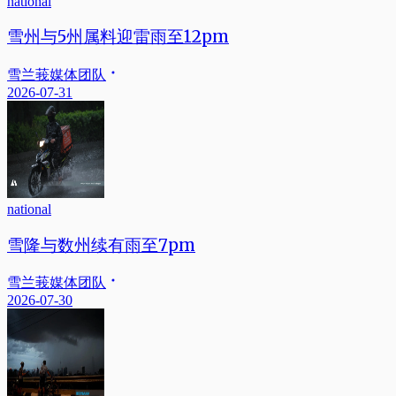
national
雪州与5州属料迎雷雨至12pm
雪兰莪媒体团队
2026-07-31
national
雪隆与数州续有雨至7pm
雪兰莪媒体团队
2026-07-30