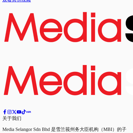
关于我们
Media Selangor Sdn Bhd 是雪兰莪州务大臣机构（MBI）的子