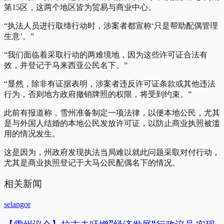
第15区，这两个地区皆为贸易与商业中心。
“执法人员进行取缔行动时，涉案者都宣称‘只是帮助配偶管理
生意’。”
“我们面临着采取行动的两难境地，因为这些许可证合法有
效，并登记于马来西亚公民名下。”
“显然，除非有证据表明，涉案者违反许可证条款或其他违法
行为，否则地方政府撤销牌照的权限，将受到约束。”
此前有报道称，雪州准备制定一项法律，以便本地公民，尤其
是与外国人结婚的本地公民发放许可证，以防止商业执照被滥
用的情况发生。
这是因为，州政府发现执法当局难以就此问题采取对付行动，
尤其是商业执照登记于大马公民配偶名下的情况。
相关新闻
selangor