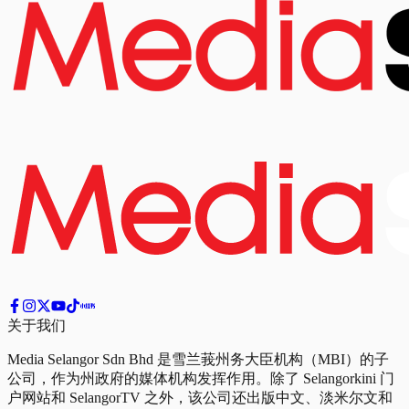
关于我们
Media Selangor Sdn Bhd 是雪兰莪州务大臣机构（MBI）的子
公司，作为州政府的媒体机构发挥作用。除了 Selangorkini 门
户网站和 SelangorTV 之外，该公司还出版中文、淡米尔文和