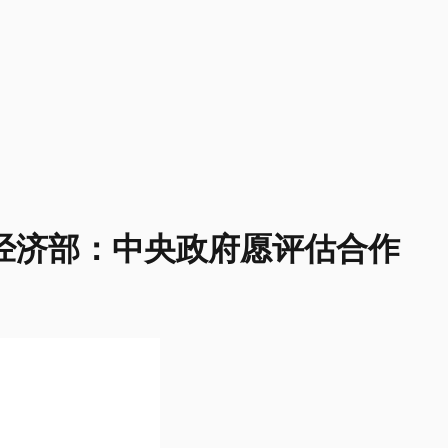
经济部：中央政府愿评估合作