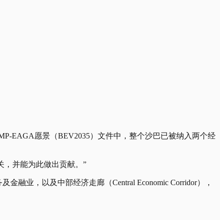
。
MP-EAGA愿景（BEV2035）文件中，整个沙巴已被纳入两个经
关，并能为此做出贡献。”
以及中部经济走廊（Central Economic Corridor），
。