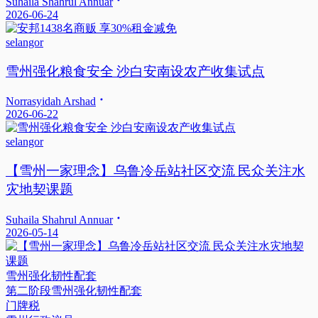
Suhaila Shahrul Annuar
2026-06-24
selangor
雪州强化粮食安全 沙白安南设农产收集试点
Norrasyidah Arshad
2026-06-22
selangor
【雪州一家理念】乌鲁冷岳站社区交流 民众关注水
灾地契课题
Suhaila Shahrul Annuar
2026-05-14
雪州强化韧性配套
第二阶段雪州强化韧性配套
门牌税