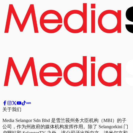
关于我们
Media Selangor Sdn Bhd 是雪兰莪州务大臣机构（MBI）的子
公司，作为州政府的媒体机构发挥作用。除了 Selangorkini 门
户网站和 SelangorTV 之外，该公司还出版中文、淡米尔文和