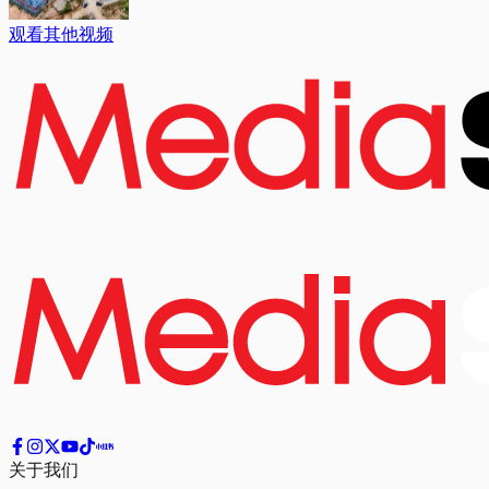
观看其他视频
关于我们