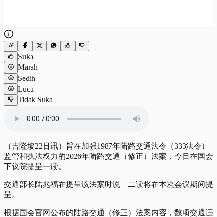
Suka
Marah
Sedih
Lucu
Tidak Suka
（吉隆坡22日讯）旨在加强1987年陆路交通法令（333法令）
监管和执法权力的2026年陆路交通（修正）法案，今日在国会
下议院提呈一读。
交通部长陆兆福在提呈该法案时说，二读将在本次会议期间提
呈。
根据国会官网公布的陆路交通（修正）法案内容，数项交通违