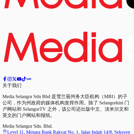
关于我们
Media Selangor Sdn Bhd 是雪兰莪州务大臣机构（MBI）的子
公司，作为州政府的媒体机构发挥作用。除了 Selangorkini 门
户网站和 SelangorTV 之外，该公司还出版中文、淡米尔文和
英文的门户网站和报纸。
Media Selangor Sdn. Bhd.
Level 11, Menara Bank Rakyat No. 1, Jalan Indah 14/8, Seksyen