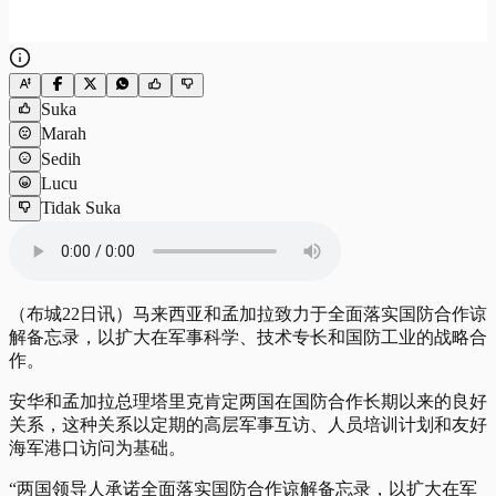
Suka
Marah
Sedih
Lucu
Tidak Suka
（布城22日讯）马来西亚和孟加拉致力于全面落实国防合作谅
解备忘录，以扩大在军事科学、技术专长和国防工业的战略合
作。
安华和孟加拉总理塔里克肯定两国在国防合作长期以来的良好
关系，这种关系以定期的高层军事互访、人员培训计划和友好
海军港口访问为基础。
“两国领导人承诺全面落实国防合作谅解备忘录，以扩大在军