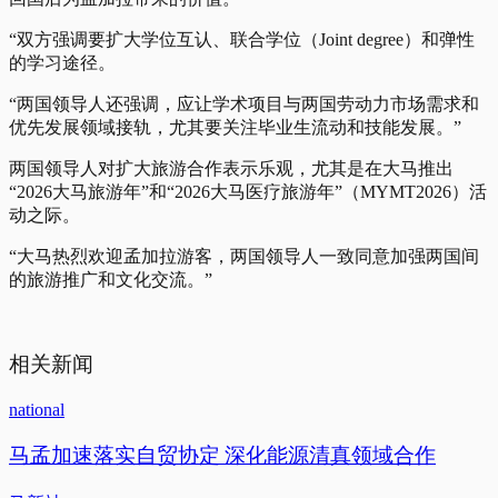
“双方强调要扩大学位互认、联合学位（Joint degree）和弹性
的学习途径。
“两国领导人还强调，应让学术项目与两国劳动力市场需求和
优先发展领域接轨，尤其要关注毕业生流动和技能发展。”
两国领导人对扩大旅游合作表示乐观，尤其是在大马推出
“2026大马旅游年”和“2026大马医疗旅游年”（MYMT2026）活
动之际。
“大马热烈欢迎孟加拉游客，两国领导人一致同意加强两国间
的旅游推广和文化交流。”
相关新闻
national
马孟加速落实自贸协定 深化能源清真领域合作