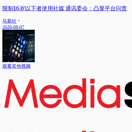
限制16岁以下者使用社媒 通讯委会：凸显平台问责
马新社
2026-08-07
观看其他视频