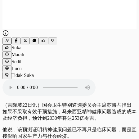
Suka
Marah
Sedih
Lucu
Tidak Suka
（吉隆坡22日讯）国会卫生特别遴选委员会主席苏海占指出，
如果不采取有效干预措施，马来西亚精神健康问题造成的成本
及经济负担，预计到2030年将达253亿令吉。
他说，该预测证明精神健康问题已不再只是临床问题，而是直
接影响国家生产力与社会经济。