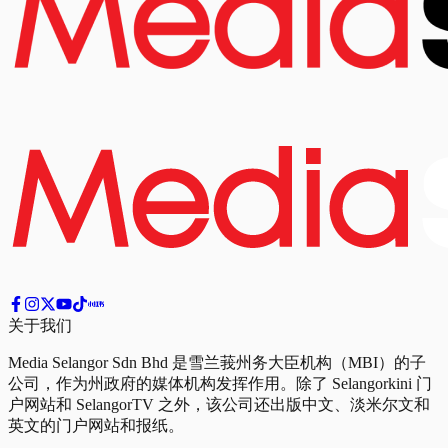
关于我们
Media Selangor Sdn Bhd 是雪兰莪州务大臣机构（MBI）的子
公司，作为州政府的媒体机构发挥作用。除了 Selangorkini 门
户网站和 SelangorTV 之外，该公司还出版中文、淡米尔文和
英文的门户网站和报纸。