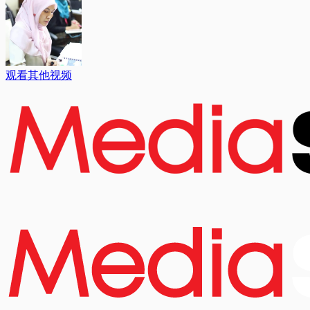
观看其他视频