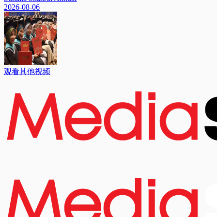
2026-08-06
观看其他视频