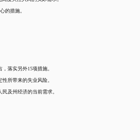
核心的措施。
令吉，落实另外15项措施。
定性所带来的失业风险。
人民及州经济的当前需求。