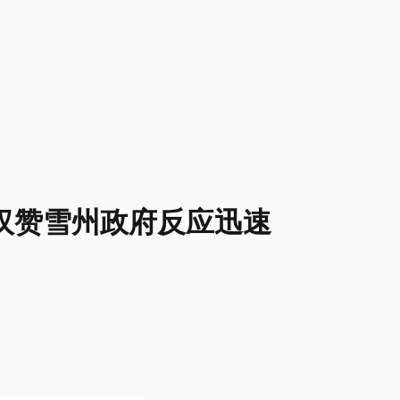
汉赞雪州政府反应迅速