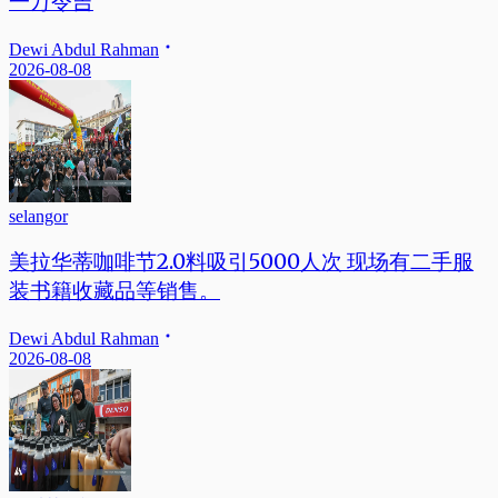
一万令吉
Dewi Abdul Rahman
2026-08-08
selangor
美拉华蒂咖啡节2.0料吸引5000人次 现场有二手服
装书籍收藏品等销售。
Dewi Abdul Rahman
2026-08-08