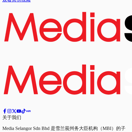
关于我们
Media Selangor Sdn Bhd 是雪兰莪州务大臣机构（MBI）的子