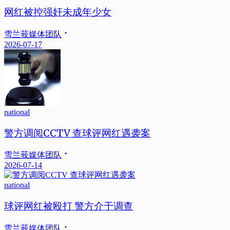
网红被控强奸未成年少女
雪兰莪媒体团队
2026-07-17
national
警方调阅CCTV 查球评网红遇袭案
雪兰莪媒体团队
2026-07-14
national
球评网红被殴打 警方介于调查
雪兰莪媒体团队