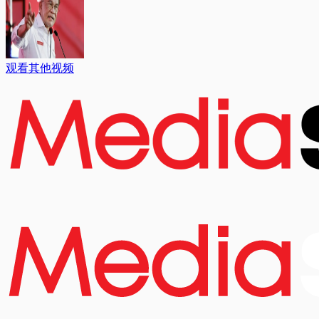
观看其他视频