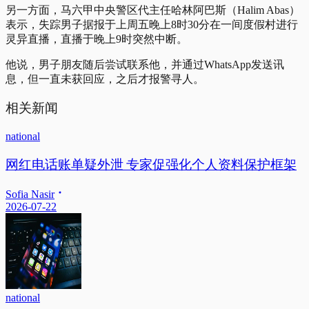
另一方面，马六甲中央警区代主任哈林阿巴斯（Halim Abas）
表示，失踪男子据报于上周五晚上8时30分在一间度假村进行
灵异直播，直播于晚上9时突然中断。
他说，男子朋友随后尝试联系他，并通过WhatsApp发送讯
息，但一直未获回应，之后才报警寻人。
相关新闻
national
网红电话账单疑外泄 专家促强化个人资料保护框架
Sofia Nasir
2026-07-22
national