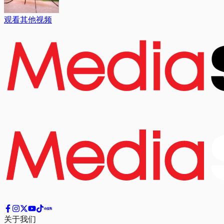
观看其他视频
关于我们