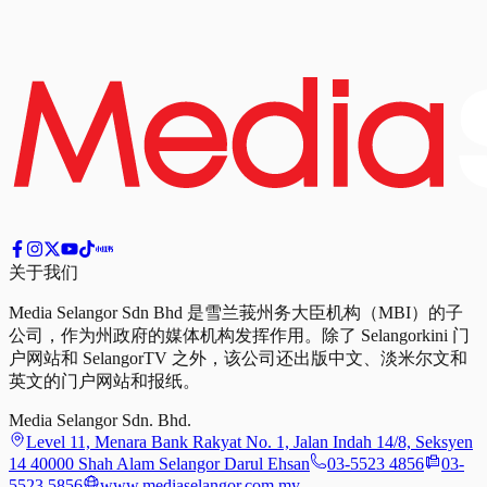
关于我们
Media Selangor Sdn Bhd 是雪兰莪州务大臣机构（MBI）的子
公司，作为州政府的媒体机构发挥作用。除了 Selangorkini 门
户网站和 SelangorTV 之外，该公司还出版中文、淡米尔文和
英文的门户网站和报纸。
Media Selangor Sdn. Bhd.
Level 11, Menara Bank Rakyat No. 1, Jalan Indah 14/8, Seksyen
14 40000 Shah Alam Selangor Darul Ehsan
03-5523 4856
03-
5523 5856
www.mediaselangor.com.my