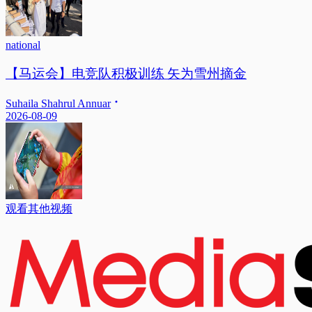
national
【马运会】电竞队积极训练 矢为雪州摘金
Suhaila Shahrul Annuar
2026-08-09
观看其他视频