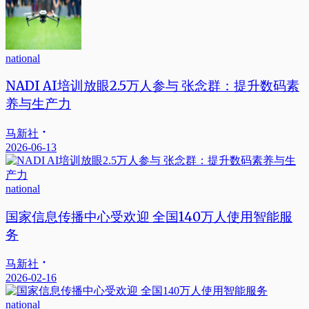
national
NADI AI培训放眼2.5万人参与 张念群：提升数码素
养与生产力
马新社
2026-06-13
national
国家信息传播中心受欢迎 全国140万人使用智能服
务
马新社
2026-02-16
national