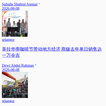
Suhaila Shahrul Annuar
2026-08-08
selangor
美拉华蒂咖啡节带动地方经济 商贩去年单日销售达
一万令吉
Dewi Abdul Rahman
2026-08-08
selangor