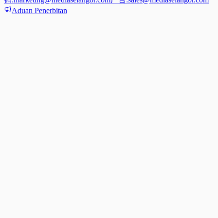
Aduan Penerbitan