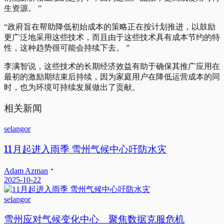
生资源。 ”
“政府旨在帮助降低初始成本的策略正在按计划推进，以鼓励
更广泛地采用这些技术，而且由于这些技术具有成本节约的特
性，这种趋势很可能会持续下去。 ”
李满智说，这些技术的长期经济效益有助于确保其推广应用在
最初的激励期结束后持续，因为家庭用户在降低运营成本的同
时，也为环境可持续发展做出了贡献。
相关新闻
selangor
11月起进入雨季 雪州气候中心吁防水灾
Adam Azman
2025-10-22
selangor
雪州应对气候变化中心 聚焦数据克服危机