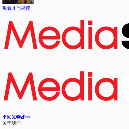
观看其他视频
关于我们