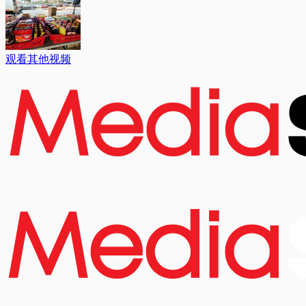
观看其他视频