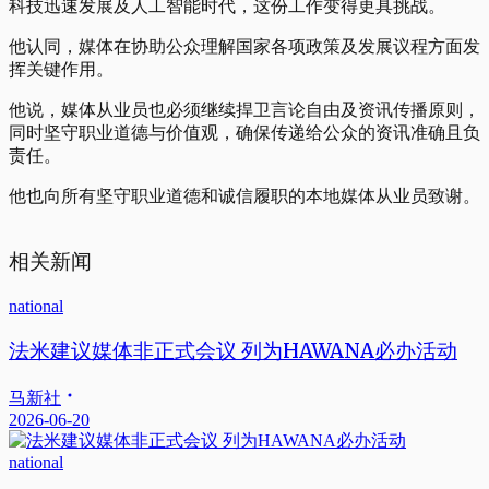
科技迅速发展及人工智能时代，这份工作变得更具挑战。
他认同，媒体在协助公众理解国家各项政策及发展议程方面发
挥关键作用。
他说，媒体从业员也必须继续捍卫言论自由及资讯传播原则，
同时坚守职业道德与价值观，确保传递给公众的资讯准确且负
责任。
他也向所有坚守职业道德和诚信履职的本地媒体从业员致谢。
相关新闻
national
法米建议媒体非正式会议 列为HAWANA必办活动
马新社
2026-06-20
national