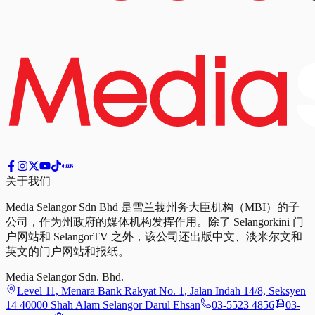
关于我们
Media Selangor Sdn Bhd 是雪兰莪州务大臣机构（MBI）的子
公司，作为州政府的媒体机构发挥作用。除了 Selangorkini 门
户网站和 SelangorTV 之外，该公司还出版中文、淡米尔文和
英文的门户网站和报纸。
Media Selangor Sdn. Bhd.
Level 11, Menara Bank Rakyat No. 1, Jalan Indah 14/8, Seksyen
14 40000 Shah Alam Selangor Darul Ehsan
03-5523 4856
03-