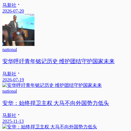
马新社
2026-07-20
national
安华呼吁青年铭记历史 维护团结守护国家未来
马新社
2026-07-19
national
安华：始终捍卫主权 大马不向外国势力低头
马新社
2025-11-13