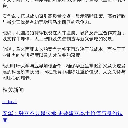
资。
安华说，槟城成功吸引高质量投资，显示清晰政策、高效行政
与减少官僚是有助于增强马来西亚的竞争力。
他说，我国必须持续投资在人才发展、教育及产业合作方面，
以支撑半导体、人工智能及先进制造等新兴领域的发展。
他说，马来西亚未来的竞争力将不再取决于低成本，而在于工
业能力的先进程度以及人才储备的深度。
他也呼吁大学与业界加强合作，确保毕业生掌握新兴及快速发
展的科技所需技能，同在教育中继续注重价值观、人文关怀与
同理心的培养。
相关新闻
national
安华：独立不只是传承 更要建立本土价值与身份认
同