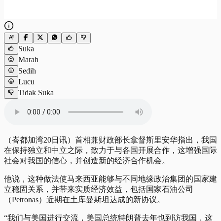
Suka
Marah
Sedih
Lucu
Tidak Suka
（峇都加湾20日讯）首相兼财政部长拿督斯里安华指出，我国
在保持独立和中立之际，致力于与各国开展合作，这增强国际
社会对我国的信心，并创造新的经济合作机会。
他说，这种做法使马来西亚能够与不同地缘政治集团的国家建
立稳固关系，并带来实质经济效益，包括国家石油公司
（Petronas）近期在土库曼斯坦达成的新协议。
“我们与美国进行交流，美国总统特朗普去年也到访我国，这