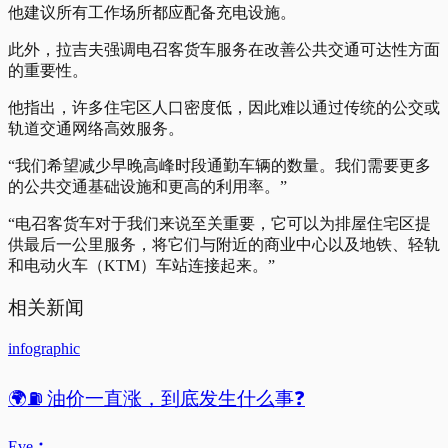
他建议所有工作场所都应配备充电设施。
此外，拉吉夫强调电召客货车服务在改善公共交通可达性方面
的重要性。
他指出，许多住宅区人口密度低，因此难以通过传统的公交或
轨道交通网络高效服务。
“我们希望减少早晚高峰时段通勤车辆的数量。我们需要更多
的公共交通基础设施和更高的利用率。”
“电召客货车对于我们来说至关重要，它可以为排屋住宅区提
供最后一公里服务，将它们与附近的商业中心以及地铁、轻轨
和电动火车（KTM）车站连接起来。”
相关新闻
infographic
🌍⛽ 油价一直涨，到底发生什么事❓
Eve