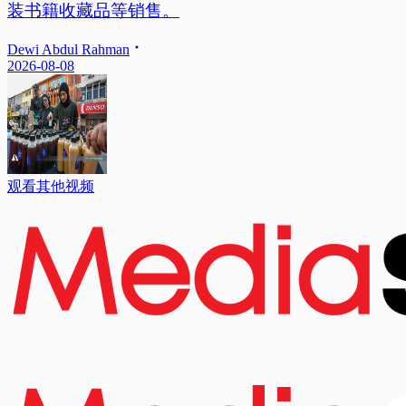
装书籍收藏品等销售。
Dewi Abdul Rahman
2026-08-08
观看其他视频