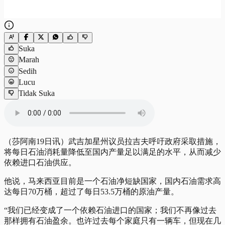
Suka
Marah
Sedih
Lucu
Tidak Suka
（莎阿南19日讯）武吉加星州议员拉吉夫呼吁政府采取措施，
将每日石油消耗量降低至国内产量足以满足的水平，从而减少
依赖进口石油供应。
他说，马来西亚目前是一个石油净短缺国家，国内石油需求高
达每日70万桶，超过了每日53.5万桶的原油产量。
“我们已经变成了一个依赖石油进口的国家；我们不再像过去
那样拥有石油盈余。也许过去每个家庭只有一辆车，但现在几